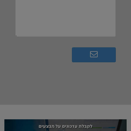
לקבלת עדכונים על מבצעים