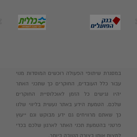
במסגרת שיתופי הפעולה רוכשים המוסדות מנוי
עבור כלל העובדים, החוקרים כך שתכני האתר
יהיו נגישים כל הזמן לאוכלוסיית החוקרים
שלכם. הטמעת הידע באתר נעשית בליווי שלנו
כך שאתם מרוויחים גם ידע מבוקש וגם ייעוץ
פרטני בהטמעת תכני האתר לארגון שלכם בכדי
למצות אותו בצורה הטובה ביותר.